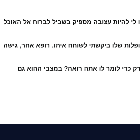
 לי להיות עצובה מספיק בשביל לברוח אל האוכל
פלות שלו ביקשתי לשוחח איתו. רופא אחר, גישה
ק כדי לומר לו אתה רואה? במצבי ההוא גם