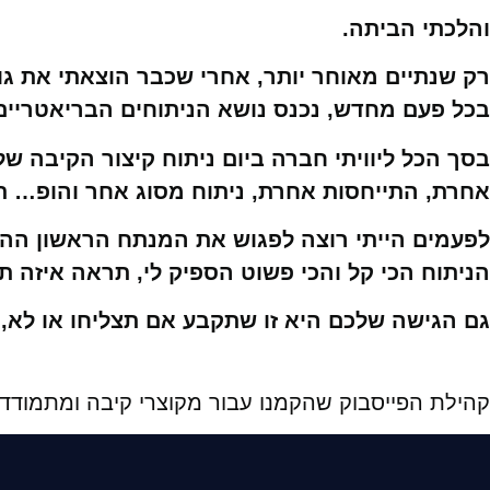
והלכתי הביתה.
רק שנתיים מאוחר יותר, אחרי שכבר הוצאתי את גו
בכל פעם מחדש, נכנס נושא הניתוחים הבריאטריים
בסך הכל ליוויתי חברה ביום ניתוח קיצור הקיבה 
אחרת, התייחסות אחרת, ניתוח מסוג אחר והופ… תו
לפעמים הייתי רוצה לפגוש את המנתח הראשון ההו
הניתוח הכי קל והכי פשוט הספיק לי, תראה איזה 
גם הגישה שלכם היא זו שתקבע אם תצליחו או לא, 
קהילת הפייסבוק שהקמנו עבור מקוצרי קיבה ומתמודד