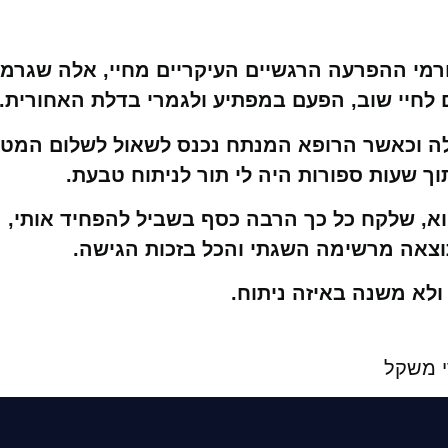
רמי ההפרעה הרגשיים העיקריים מחיי, אלה שגרמו
 לחיי שוב, הפעם במפתיע ולגמרי בדלת האחורית.
שלה וכאשר הרופא המנתח נכנס לשאול לשלום המטו
ך שעות ספורות היה לי תור לניתוח טבעת.
א, שלקח כל כך הרבה כסף בשביל להפחיד אותי, ר
תוצאה מרשימה השגתי והכל בזכות הגישה.
ולא משנה באיזה ניתוח.
י משקל