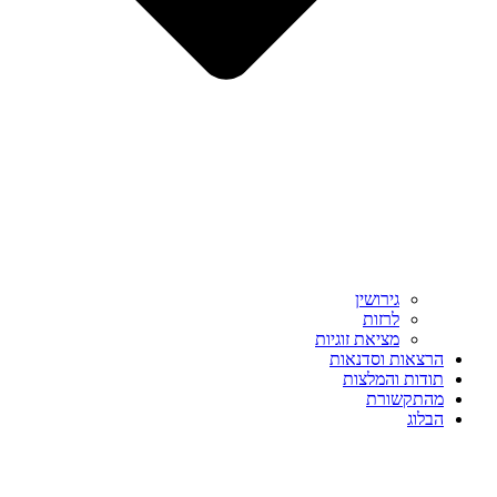
גירושין
לרזות
מציאת זוגיות
הרצאות וסדנאות
תודות והמלצות
מהתקשורת
הבלוג