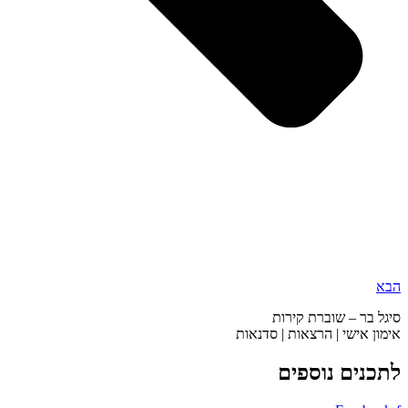
הבא
סיגל בר – שוברת קירות
אימון אישי | הרצאות | סדנאות
לתכנים נוספים