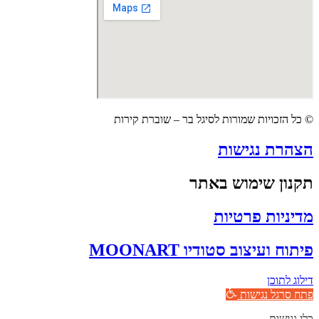
© כל הזכויות שמורות לסיגל בר – שוברת קירות
הצהרת נגישות
תקנון שימוש באתר
מדיניות פרטיות
פיתוח ועיצוב סטודיו MOONART
דילוג לתוכן
פתח סרגל נגישות
כלי נגישות