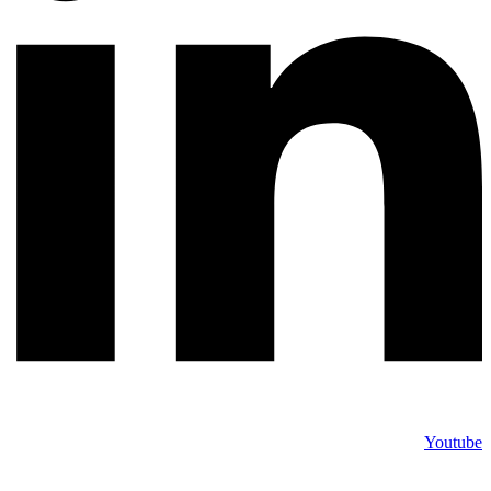
Youtube