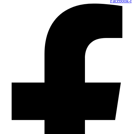
Facebook-f