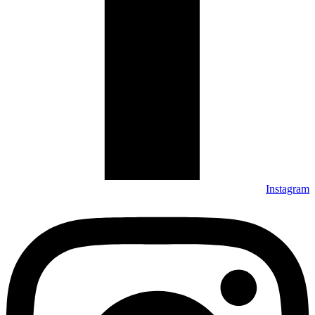
Instagram