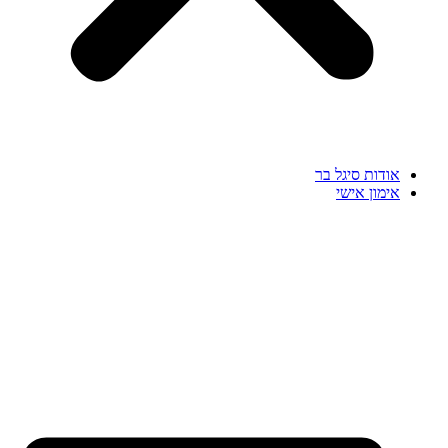
אודות סיגל בר
אימון אישי