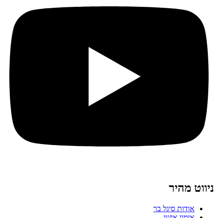
ניווט מהיר
אודות סיגל בר
אימון אישי