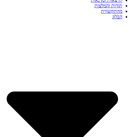
הרצאות וסדנאות
תודות והמלצות
מהתקשורת
הבלוג