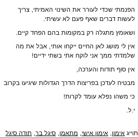
הפנמתי שכדי לעורר את השינוי האמיתי, צריך
לעשות דברים שאף פעם לא עשיתי.
ושאומץ מתגלה רק במקומות בהם הפחד קיים.
אין לי מושג לאן החיים ייקחו אותי, אבל את מה
שלמדתי ממך אני לוקח אתי בשתי ידיים!
אין סוף תודות והערכה,
מבטיח לעדכן בפריצות הדרך הגדולות שיגיעו בקרוב
כי משהו נפלא עומד לקרות!
י.ל.
תוייג
אימון
,
אימון אישי
,
מתאמן
,
סיגל בר
,
תודה סיגל