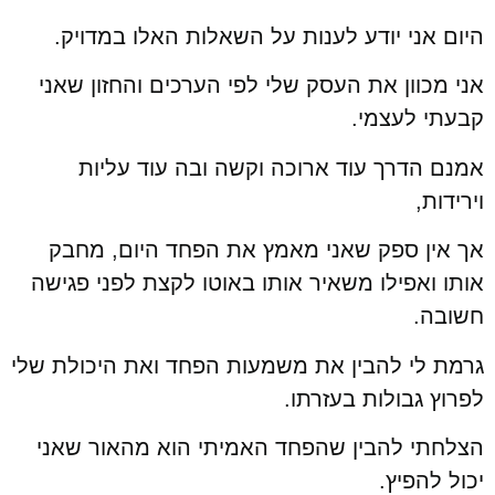
היום אני יודע לענות על השאלות האלו במדויק.
אני מכוון את העסק שלי לפי הערכים והחזון שאני
קבעתי לעצמי.
אמנם הדרך עוד ארוכה וקשה ובה עוד עליות
וירידות,
אך אין ספק שאני מאמץ את הפחד היום, מחבק
אותו ואפילו משאיר אותו באוטו לקצת לפני פגישה
חשובה.
גרמת לי להבין את משמעות הפחד ואת היכולת שלי
לפרוץ גבולות בעזרתו.
הצלחתי להבין שהפחד האמיתי הוא מהאור שאני
יכול להפיץ.