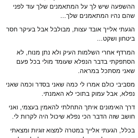
ההשפעה שיש לך על המתאמנים שלך עוד לפני
שהם נהיו המתאמנים שלך…
הגעתי אלייך אובד עצות, מבולבל אבל בעיקר חסר
ביטחון ושקט…
המרדף אחרי השלמות העיק ולא נתן מנוח, לא
הסתפקתי בדבר הנפלא שעומד מולי בכל פעם
שאני מסתכל במראה.
מסביבי כולם אמרו לי כמה שאני בסדר וכמה שאני
נפלא, אבל עמוק בתוכי לא האמנתי.
דרך האימונים איתך התחלתי להאמין בעצמי, ואני
חושב שזה הדבר הכי נפלא שיכול היה לקרות לי.
בכלל, הגעתי אלייך במטרה למצוא זוגיות ומצאתי