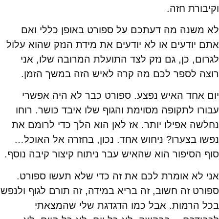
וקיבורת חזה.
לא משנה מה דעתכם על ספורט באופן כללי ואם
אתם יודעים או לא יודעים את מידת הנזק שהוא עלול
לגרום, כן, גם נזק לצד התועלת המרובה שלו, אני
רוצה לספר לכם מה קרה לאיש הזה במשך הזמן.
יום אחד האיש נפצע. ספורט כבר לא היה אפשרי
עבורו לתקופה מסוימת והגוף שלו איבד כושר. רוחו
נחלשה אפילו יותר. אז לאן הוא הלך כדי לרומם את
נפשו בצערו? ניחוש אחד. נכון, בחזרה אל האוכל…
סוף הסיפור הוא שהאיש עבר ניתוח קיצור קיבה נוסף.
אני לא אומרת לכם את זה כדי שלא תעשו ספורט.
ספורט זה חשוב, זה בריא במידה, זה תורם לגוף ולנפש
בכל הרמות. אבל כמו הדגדגת שלי שהמצאתי