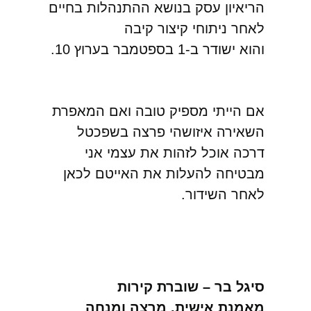
הריאיון עסק בנושא ההתנהלות בחיים
לאחר ניתוחי קיצור קיבה
והוא ישודר ב-1 בספטמבר בערוץ 10.
אם הייתי מספיק טובה ואם המאפרת
השאירה איזושהי פרצה בשפכטל
דרכה אוכל לזהות את עצמי אני
מבטיחה להעלות את האייטם לכאן
לאחר השידור.
סיגל בר – שוברת קירות
מאמנת אישית, מרצה ומנחה