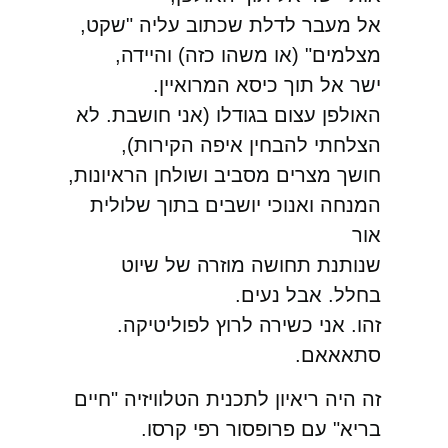
אל מעבר לדלת שכתוב עליה "שקט,
מצלמים" (או משהו כזה) והיידה,
ישר אל תוך כיסא המרואיין.
האולפן עצום בגודלו (אני חושבת. לא
הצלחתי להבחין איפה הקירות),
חושך מצרים מסביב ושולחן הראיונות,
המנחה ואנוכי יושבים בתוך שלולית
אור
שנותנת תחושה מוזרה של שיוט
בחלל. אבל נעים.
זהו. אני כשירה לרוץ לפוליטיקה.
סתאאאם.
זה היה ריאיון לתכנית הטלוויזיה "חיים
בריא" עם פרופסור רפי קרסו.