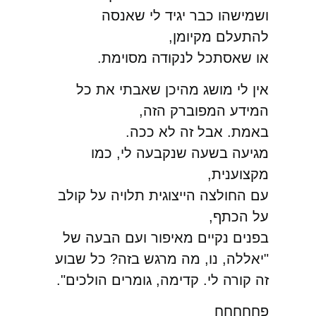
ושמישהו כבר יגיד לי שאנסה
להתעלם מקיומן,
או שאסתכל לנקודה מסוימת.
אין לי מושג מהיכן שאבתי את כל
המידע המפוברק הזה,
באמת. אבל זה לא ככה.
מגיעה בשעה שנקבעה לי, כמו
מקצוענית,
עם החולצה הייצוגית תלויה על קולב
על הכתף,
בפנים נקיים מאיפור ועם הבעה של
"יאללה, נו, מה מרגש בזה? כל שבוע
זה קורה לי. קדימה, גומרים הולכים".
פחחחחח