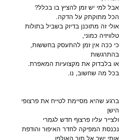
אבל למי יש זמן להציץ בו בכלל?
הכל מתוקתק על הדקה.
אולי זה מתוכנן בדיוק בשביל בתולות
טלוויזיה כמוני,
כי ככה אין זמן להתעסק בחששות,
בהתרגשות
או בלבדוק את מקצועיות המאפרת.
בכל מה שחשוב, נו.
ברגע שהיא מסיימת לטייח את פרצופי
הישן
ולצייר עליו פרצוף חדש לגמרי
נכנסת המפיקה לחדר האיפור והודפת
אותי ישר אל תוך האולפן,