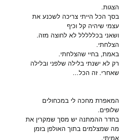
הצגות.
בסך הכל הייתי צריכה לשכנע את
עצמי שיהיה קל וכיף
ושאני בכללללל לא לחוצה מזה.
הצלחתי.
באמת, בחיי שהצלחתי.
רק לא ישנתי בלילה שלפני ובלילה
שאחרי. זה הכל…
המאפרת מחכה לי במכחולים
שלופים.
בחדר ההמתנה יש מסך שמקרין את
מה שמצלמים בתוך האולפן בזמן
אמיתי,