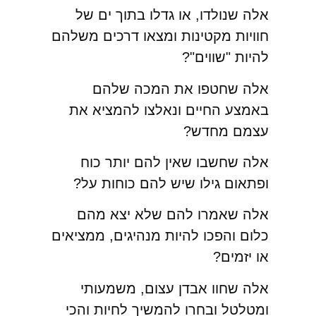
אלה שנולדו, או גדלו בתוך ים של
חוויות מקטינות ומצאו דרכים משלהם
להיות "שווים"?
אלה שחטפו את המכה שלהם
באמצע החיים ונאלצו להמציא את
עצמם מחדש?
אלה שחשבו שאין להם יותר כוח
ופתאום גילו שיש להם כוחות על?
אלה שאמרו להם שלא יצא מהם
כלום והפכו להיות מנהיגים, ממציאים
או יזמים?
אלה שחוו אבדן עצום, משמעותי
ומטלטל ובחרו להמשיך לחיות והכי