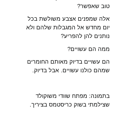
טוב שאפשר?
אלה שמפנים אצבע משולשת בכל
יום מחדש אל המגבלות שלהם ולא
נותנים להן להפריע?
ממה הם עשויים?
הם עשויים בדיוק מאותם החומרים
שמהם כולנו עשויים. אבל בדיוק.
בתמונה: מפתח שוודי משוקולד
שצילמתי בשוק כריסטמס בציריך.