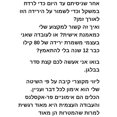
אחר שניסיתם עד היום כדי לרדת
במשקל וכדי לשמור על הירידה הזו
לאורך זמן?
ואיך זה קשור למקצוע שלי
כמאמנת אישית? או לעובדה שאני
בעצמי משמרת ירידה של 80 קילו
כבר 12 שנה בלי להתאמץ?
בואו אני אעשה לכם קצת סדר
בבלגן.
ליווי מקוצרי קיבה על פי השיטה
שלי הוא אימון לכל דבר ועניין.
הכלים הם אימוניים פר-אקסלנס
והעבודה העצמית היא מאוד רגשית
למרות שהמטרות הן מאוד