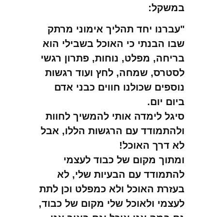
במשקל:
"עברנו יחד תהליך אימוני מרתק
שבו הבנתי כי האוכל בשבילי הוא
בריחה, מפלט, נוחות, פתרון רגשי
לסטרס, שמחה, לחץ ועוד רגשות
נוספים שכולנו חווים כבני אדם
ביום יום.
סיגל לימדה אותי להמשיך לחוות
ולהתמודד עם הרגשות הללו, אבל
לא דרך האוכל!
ומתוך מקום של כבוד לעצמי
להתמודד עם הבעיות שלי, לא
בעזרת האוכל ולא כמפלט וכן לתת
לעצמי ולאוכל שלי מקום של כבוד,