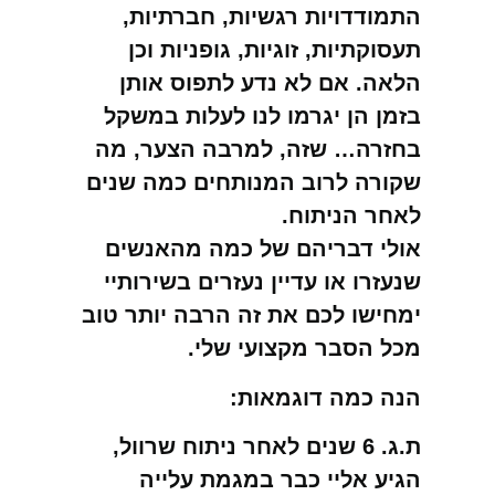
התמודדויות רגשיות, חברתיות,
תעסוקתיות, זוגיות, גופניות וכן
הלאה. אם לא נדע לתפוס אותן
בזמן הן יגרמו לנו לעלות במשקל
בחזרה… שזה, למרבה הצער, מה
שקורה לרוב המנותחים כמה שנים
לאחר הניתוח.
אולי דבריהם של כמה מהאנשים
שנעזרו או עדיין נעזרים בשירותיי
ימחישו לכם את זה הרבה יותר טוב
מכל הסבר מקצועי שלי.
הנה כמה דוגמאות:
ת.ג. 6 שנים לאחר ניתוח שרוול,
הגיע אליי כבר במגמת עלייה