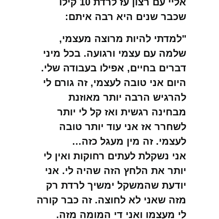
אליי עם רצון עז לרדת 10 קילו
שכבר שנים היא רבה איתם:
"למדתי להיות מרוצה מעצמי,
שלמה עם עצמי ורגועה. בכל מיני
דברים בחיים, אפילו בעבודה שלי.
היום אני טובה לעצמי, זה גורם לי
להרגיש הרבה יותר מאוזנת
מבחינה רגשית ואז קל לי יותר
לשחרר אז אני עוד יותר טובה
לעצמי. זה מין מעגל כזה…
אני נשקלת לעתים רחוקות ואין לי
יותר את הלחץ הזה שהיה לי. אני
יודעת שהמשקל ימשיך לרדת רק
מזה שאני לא לחוצה. זה כבר קורה
לי מעצמו ואני די המומה מזה.