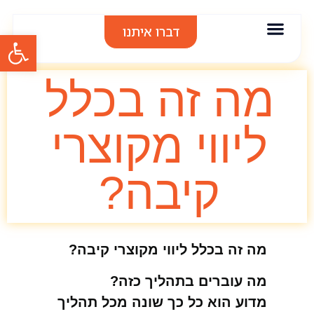
דברו איתנו
פתח סרגל
אודות סיגל בר
אימון אישי
הרצאות וסדנאות
תודות והמלצות
מה זה בכלל
ליווי מקוצרי
קיבה?
מה זה בכלל ליווי מקוצרי קיבה?
מה עוברים בתהליך כזה?
מדוע הוא כל כך שונה מכל תהליך