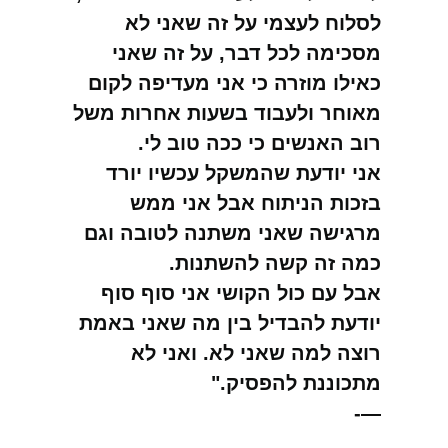
לסלוח לעצמי על זה שאני לא
מסכימה לכל דבר, על זה שאני
כאילו מוזרה כי אני מעדיפה לקום
מאוחר ולעבוד בשעות אחרות משל
רוב האנשים כי ככה טוב לי.
אני יודעת שהמשקל עכשיו יורד
בזכות הניתוח אבל אני ממש
מרגישה שאני משתנה לטובה וגם
כמה זה קשה להשתנות.
אבל עם כול הקושי אני סוף סוף
יודעת להבדיל בין מה שאני באמת
רוצה למה שאני לא. ואני לא
מתכוננת להפסיק."
—-