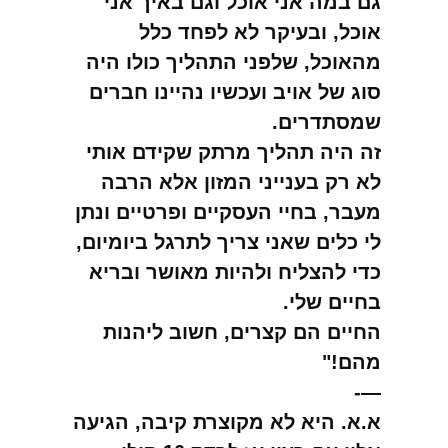
גם במה אני אוכל וגם באיך אני
אוכל, ובעיקר לא לפחד כלל
מהאוכל, שלפני התהליך כולו היה
סוג של אויב ועכשיו נהיינו חברים
שמסתדרים.
זה היה תהליך מרתק שקידם אותי
לא רק בענייני המזון אלא הרבה
מעבר, בחיי העסקיים ופרטיים ונתן
לי כלים שאני צריך לתרגל ביומיום,
כדי להצליח ולהיות מאושר ובריא
בחיים שלי.
החיים הם קצרים, חשוב ליהנות
מהם!"
—-
א.א. היא לא מקוצרת קיבה, הגיעה