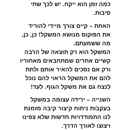
כמה זמן הוא ייקח. יש לכך שתי
סיבות.
האחת – קיים צורך מיידי להוריד
את הפוקוס מנושא המשקל! כן, כן,
מה ששמעתם.
המשקל הוא רק תוצאה של הרבה
קשיים אחרים שמתחבאים מאחוריו
ורק אם נסכים להאיר אותם ולתת
להם את המשקל הראוי להם נוכל
לנצח גם את משקל הגוף. לעד!
השנייה – ירידה עצומה במשקל
בעקבות ניתוח קיצור קיבה מזמנת
לנו התמודדויות חדשות שלא צפינו
ויצוצו לאורך הדרך.