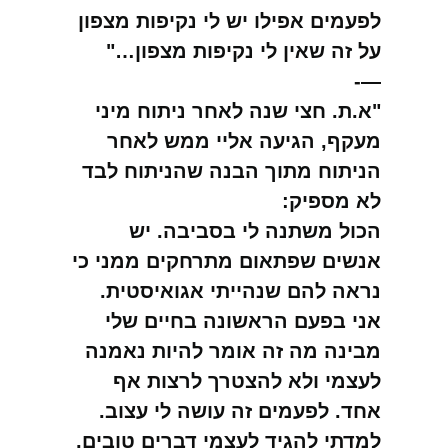
לפעמים אפילו יש לי נקיפות מצפון
על זה שאין לי נקיפות מצפון…"
—-
"א.ת. חצי שנה לאחר ניתוח מיני
מעקף, הגיעה אליי ממש לאחר
הניתוח מתוך הבנה שהניתוח לבד
לא מספיק:
הכול משתנה לי בסביבה. יש
אנשים שפתאום מתרחקים ממני כי
נראה להם שנהייתי אגואיסטית.
אני בפעם הראשונה בחיים שלי
מבינה מה זה אומר להיות נאמנה
לעצמי ולא להצטרך לרצות אף
אחד. לפעמים זה עושה לי עצוב.
למדתי להגיד לעצמי דברים טובים,