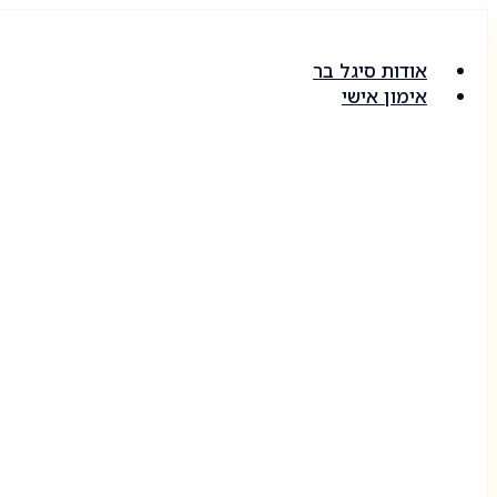
דלג
לתוכן
אודות סיגל בר
אימון אישי