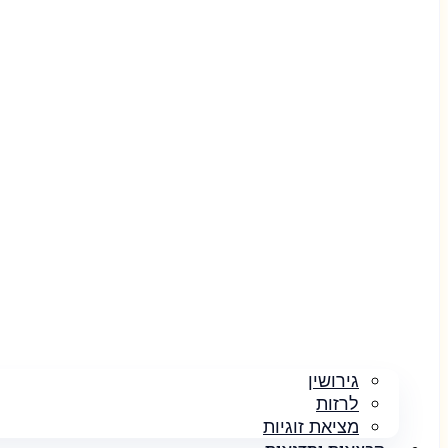
גירושין
לרזות
מציאת זוגיות