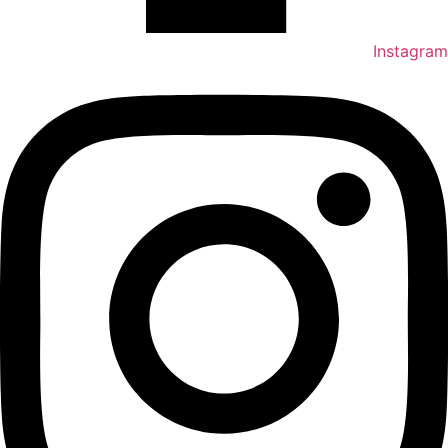
Instagram