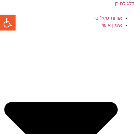
דלג לתוכן
פתח סרגל
אודות סיגל בר
אימון אישי