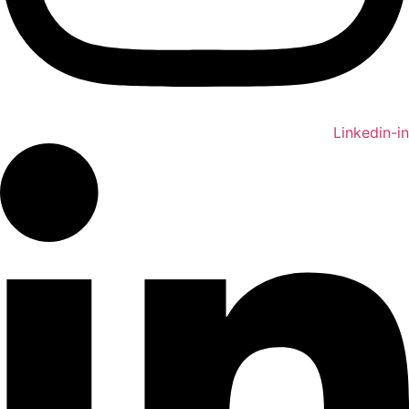
Linkedin-in