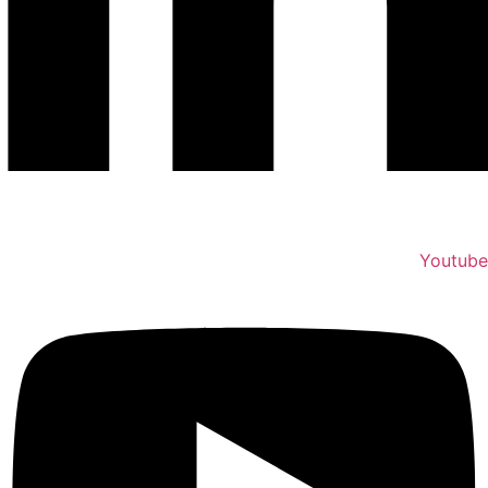
Youtube