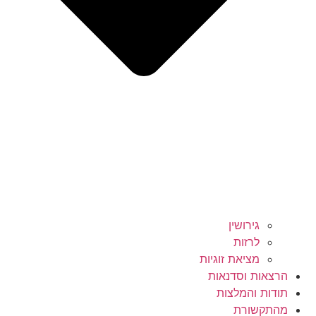
גירושין
לרזות
מציאת זוגיות
הרצאות וסדנאות
תודות והמלצות
מהתקשורת