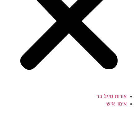
אודות סיגל בר
אימון אישי