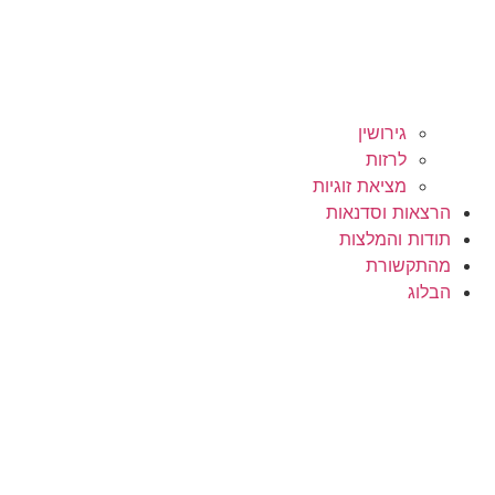
גירושין
לרזות
מציאת זוגיות
הרצאות וסדנאות
תודות והמלצות
מהתקשורת
הבלוג