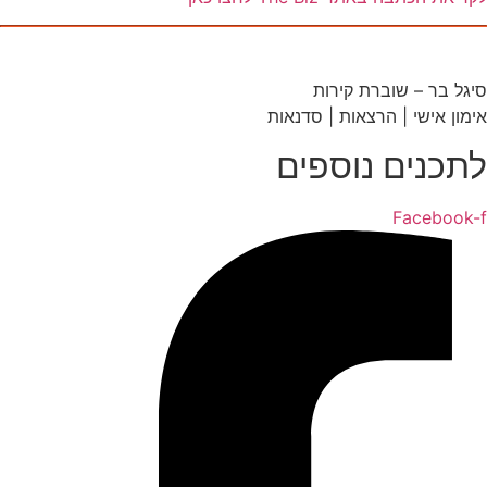
סיגל בר – שוברת קירות
אימון אישי | הרצאות | סדנאות
לתכנים נוספים
Facebook-f