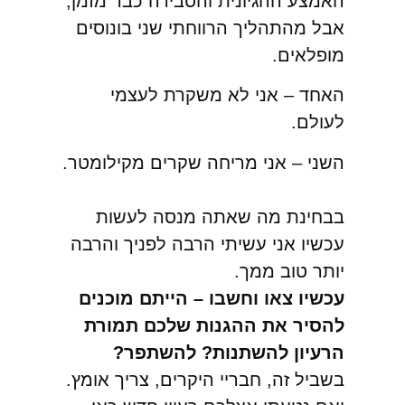
האמצע ההגיונית והסבירה כבר מזמן,
אבל מהתהליך הרווחתי שני בונוסים
מופלאים.
האחד – אני לא משקרת לעצמי
לעולם.
השני – אני מריחה שקרים מקילומטר.
בבחינת מה שאתה מנסה לעשות
עכשיו אני עשיתי הרבה לפניך והרבה
יותר טוב ממך.
עכשיו צאו וחשבו – הייתם מוכנים
להסיר את ההגנות שלכם תמורת
הרעיון להשתנות? להשתפר?
בשביל זה, חבריי היקרים, צריך אומץ.