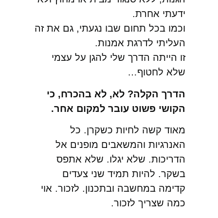
ידעתי אחרת.
וכמו בכל תחום שבו נגעתי, גם את זה
העליתי לדרגת אמנות.
זו הייתה הדרך שלי להגן על עצמי
שלא לחטוף…
הדרך הקלה? לא, לא בהכרח, כי
הקושי פשוט עובר למקום אחר.
מאוד קשה לחיות כשקרן. כל
האנרגיות והמשאבים מופנים אל
הדריכות. שלא יגלו. שלא אתפס
בשקר. להיות תמיד שני צעדים
קדימה במחשבה ובתכנון. לזכור. אוי
כמה שצריך לזכור.