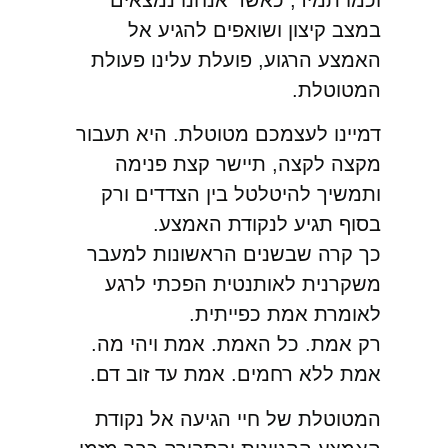
וכמו תמיד, כאשר אנחנו נמצאים
במצב קיצון ושואפים להגיע אל
האמצע הרגוע, פועלת עלינו פעולת
המטוטלת.
דמיינו לעצמכם מטוטלת. היא תעבור
מקצה לקצה, תיישר קצת פנימה
ותמשיך להיטלטל בין הצדדים ורק
בסוף תגיע לנקודת האמצע.
כך קרה שבשנים הראשונות למעבר
משקרנית לאותנטית הפכתי לרגע
לאומרת אמת כפייתית.
רק אמת. כל האמת. אמת ויהי מה.
אמת ללא רחמים. אמת עד זוב דם.
המטוטלת של חיי הגיעה אל נקודת