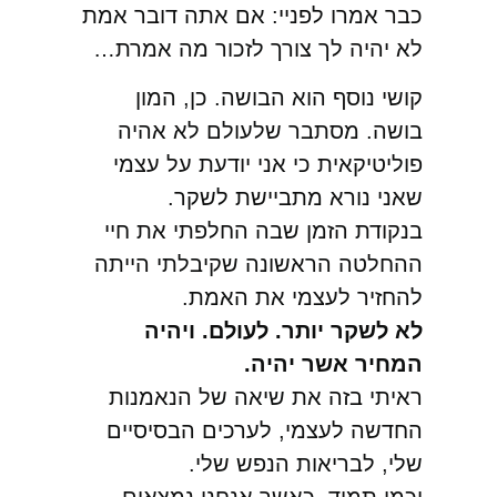
כבר אמרו לפניי: אם אתה דובר אמת
לא יהיה לך צורך לזכור מה אמרת…
קושי נוסף הוא הבושה. כן, המון
בושה. מסתבר שלעולם לא אהיה
פוליטיקאית כי אני יודעת על עצמי
שאני נורא מתביישת לשקר.
בנקודת הזמן שבה החלפתי את חיי
ההחלטה הראשונה שקיבלתי הייתה
להחזיר לעצמי את האמת.
לא לשקר יותר. לעולם. ויהיה
המחיר אשר יהיה.
ראיתי בזה את שיאה של הנאמנות
החדשה לעצמי, לערכים הבסיסיים
שלי, לבריאות הנפש שלי.