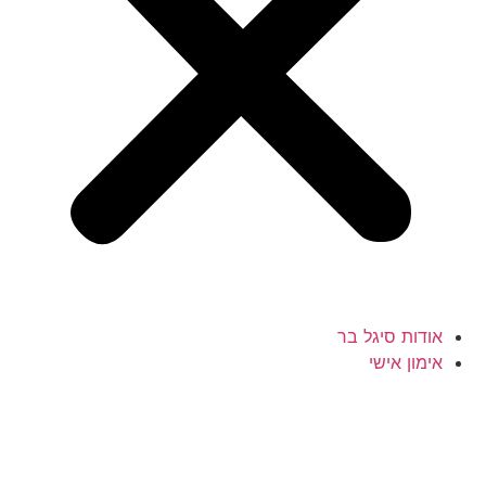
אודות סיגל בר
אימון אישי