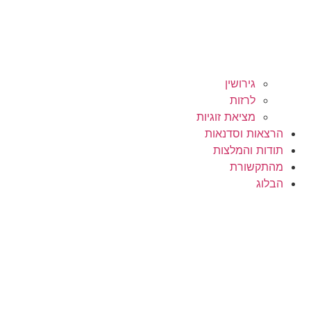
גירושין
לרזות
מציאת זוגיות
הרצאות וסדנאות
תודות והמלצות
מהתקשורת
הבלוג