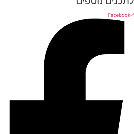
לתכנים נוספים
Facebook-f