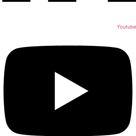
Youtube