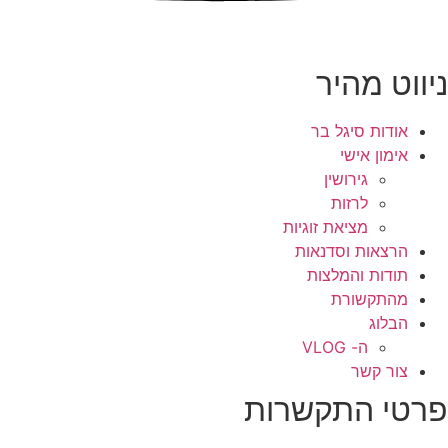
ניווט מהיר
אודות סיגל בר
אימון אישי
גירושין
לרזות
מציאת זוגיות
הרצאות וסדנאות
תודות והמלצות
מהתקשורת
הבלוג
ה- VLOG
צור קשר
פרטי התקשרות