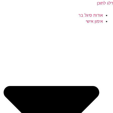
דלג לתוכן
אודות סיגל בר
אימון אישי