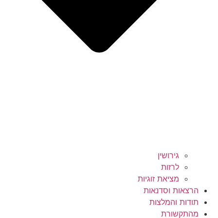
גירושין
לרזות
מציאת זוגיות
הרצאות וסדנאות
תודות והמלצות
מהתקשורת