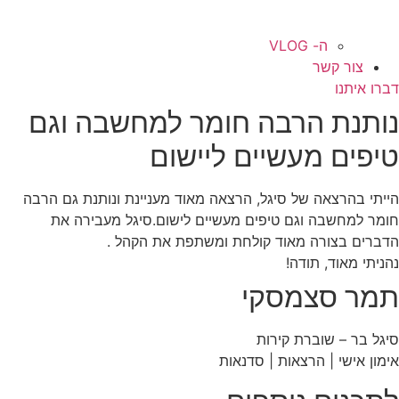
ה- VLOG
צור קשר
דברו איתנו
נותנת הרבה חומר למחשבה וגם
טיפים מעשיים ליישום
הייתי בהרצאה של סיגל, הרצאה מאוד מעניינת ונותנת גם הרבה
חומר למחשבה וגם טיפים מעשיים לישום.סיגל מעבירה את
הדברים בצורה מאוד קולחת ומשתפת את הקהל .
נהניתי מאוד, תודה!
תמר סצמסקי
סיגל בר – שוברת קירות
אימון אישי | הרצאות | סדנאות