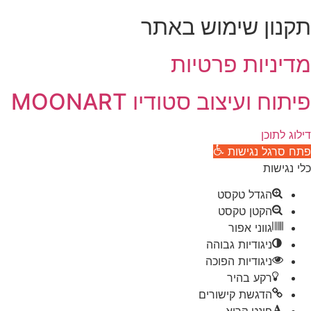
תקנון שימוש באתר
מדיניות פרטיות
פיתוח ועיצוב סטודיו MOONART
דילוג לתוכן
פתח סרגל נגישות
כלי נגישות
הגדל טקסט
הקטן טקסט
גווני אפור
ניגודיות גבוהה
ניגודיות הפוכה
רקע בהיר
הדגשת קישורים