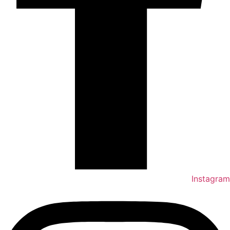
Instagram