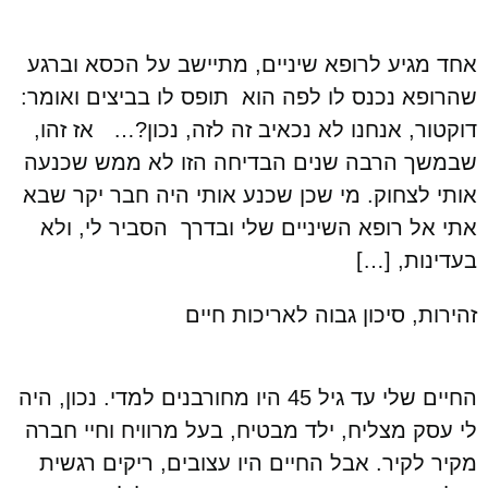
אחד מגיע לרופא שיניים, מתיישב על הכסא וברגע
שהרופא נכנס לו לפה הוא תופס לו בביצים ואומר:
דוקטור, אנחנו לא נכאיב זה לזה, נכון?… אז זהו,
שבמשך הרבה שנים הבדיחה הזו לא ממש שכנעה
אותי לצחוק. מי שכן שכנע אותי היה חבר יקר שבא
אתי אל רופא השיניים שלי ובדרך הסביר לי, ולא
בעדינות, […]
זהירות, סיכון גבוה לאריכות חיים
החיים שלי עד גיל 45 היו מחורבנים למדי. נכון, היה
לי עסק מצליח, ילד מבטיח, בעל מרוויח וחיי חברה
מקיר לקיר. אבל החיים היו עצובים, ריקים רגשית