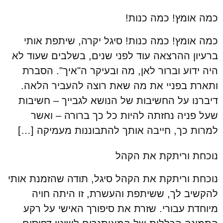
כמה אומץ! כמה כנות!
כמה אומץ! כמה כנות! סיגל יקרה, שיתפת אותי
ברעיון ההרצאה עוד לפני שנים, בשלבים שעוד לא
היה ידוע וברור לאן, מה ובעיקר ה"איך". הסברת
ותארת בפניי את מה שאת רוצה להעביר הלאה.
דיברנו על החשיבות של הנושא לגבייך – חשיבות
שעל פניה נחזתה להיות כל כך ברורה – ואשר
למרות כך, חייבה אותך להתבוננות מעמיקה […]
נוכחת וריתקת את הקהל
נוכחת וריתקת את הקהל סיגל, תודה שהזמנת אותי
להקשיב לך, ששיתפת והעשרת, זו היתה חויה
מיוחדת עבורי. שזרת את סיפורך האישי על רקע