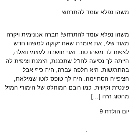
משהו נפלא עומד להתרחש
משהו נפלא עומד להתרחש! חברה אנונימית ויקרה
מאוד שלי, את אומרת שאת זקוקה למשהו חדש
לצפות לו. משהו טוב. ואני חושבת לעצמי וואלה,
הייתה לך נסיעה לחו"ל שתכננת, הזמנת וציפית לה
בהתרגשות. היא חלפה עברה, היה כיף אבל
הציפייה הסתיימה. היה לך טופס לוטו שמילאת,
פינטזת וקיווית. כמו רובם המוחלט של הימורי המזל
מהסוג הזה […]
יום הולדת 9