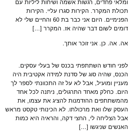
ומלאי פחדים, רגשות אשמה ושיחות ליליות עם
תכולת המקרר. הקירות סגרו עליי. הקירות
הפנימיים. היום אני כבר בת 60 והחיים שלי לא
דומים לשום דבר שהיה אז. המקרר […]
אה. אה. כן. אני זוכר אותך.
לפני חודש השתתפתי בכנס של בעלי עסקים.
הכנס, שהיה סוג של סדנת למידה אקטיבית היה
מעניין ומועיל, אבל לא על זה התכוונתי לספר לך
היום. כחלק מאחד התרגולים, ניתנה לכל אחד
מהמשתתפים ההזדמנות להציג את עצמו, את
העסק שלו ואת מרכולתו. לא הכינותי טקסט מראש
אבל הצליחה לי, החצי דקה, והראיה היא כמות
האנשים שניגשו […]