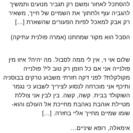
להסתכל לאחור ומשם רק תגביר מנועים ותמשיך
להגביה עוף ולחתוך את השמיים של חייך, משאיר
רק אבק למאכל לפיות הפעורים שהשארת […]
הסבל הוא מקור שמחתנו (אמרה פולנית עתיקה)
שלום אוי וי, אין לי ממה לסבול. מה יהיה? איזו מין
פולנייה אני אם כל הזמן רק טוב לי? פולנייה
מקולקלת? לפני דקה חזרתי משבוע טרקים בבוסניה
ותיכף אני מוכרחה לנסוע לציריך לשבוע כי נגמר
השוקולד בבית. קשה, קשה. בין לבין אני צוללת
מטיילת אוהבת נאהבת מחייכת אל העולם והוא-
שומו שמיים מחייך אליי בחזרה. […]
אימאלה, רופא שיניים…