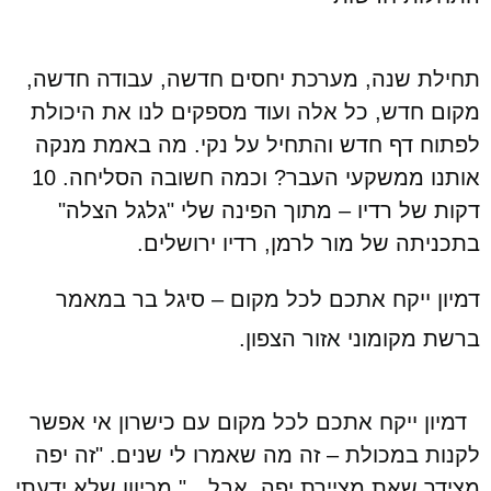
תחילת שנה, מערכת יחסים חדשה, עבודה חדשה,
מקום חדש, כל אלה ועוד מספקים לנו את היכולת
לפתוח דף חדש והתחיל על נקי. מה באמת מנקה
אותנו ממשקעי העבר? וכמה חשובה הסליחה. 10
דקות של רדיו – מתוך הפינה שלי "גלגל הצלה"
בתכניתה של מור לרמן, רדיו ירושלים.
דמיון ייקח אתכם לכל מקום – סיגל בר במאמר
ברשת מקומוני אזור הצפון.
דמיון ייקח אתכם לכל מקום עם כישרון אי אפשר
לקנות במכולת – זה מה שאמרו לי שנים. "זה יפה
מצידך שאת מציירת יפה, אבל…" מכיוון שלא ידעתי