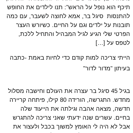
תיכף הוא נופל על הראש": תנו לילדים את החופש
להתנסות סיגל בר, אמא לחוצה לשעבר, עם כמה
תובנות על ילדים וגם על החיים. כשיורש העצר
הפרטי שלי הגיע לגיל המבהיל והתחיל ללכת,
לטפס על […]
הייתי צריכה למות קודם כדי לחיות באמת -כתבה
בעיתון "מדור לדור"
בגיל 45 סיגל בר עצרה את העולם וחישבה מסלול
מחדש. התגרשה, הורידה 80 קילו, פיתחה קריירה
חדשה, מצאה אהבה וגילתה את הייעוד שלה
בחיים. עשרים שנה ידעתי שאני צריכה להתגרש
אבל לא היה לי האומץ למשוך בכבל ולעצור את