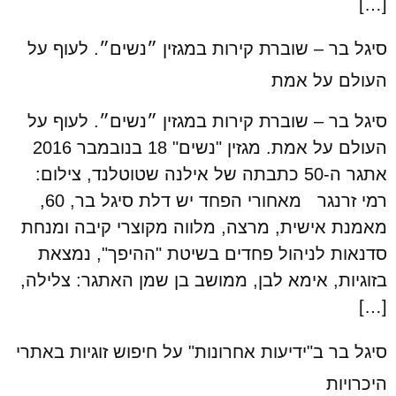
[…]
סיגל בר – שוברת קירות במגזין ״נשים״. לעוף על
העולם על אמת
סיגל בר – שוברת קירות במגזין ״נשים״. לעוף על
העולם על אמת. מגזין "נשים" 18 בנובמבר 2016
אתגר ה-50 כתבתה של אילנה שטוטלנד, צילום:
רמי זרנגר מאחורי הפחד יש דלת סיגל בר, 60,
מאמנת אישית, מרצה, מלווה מקוצרי קיבה ומנחת
סדנאות לניהול פחדים בשיטת "ההיפך", נמצאת
בזוגיות, אימא לבן, ממושב בן שמן האתגר: צלילה,
[…]
סיגל בר ב"ידיעות אחרונות" על חיפוש זוגיות באתרי
היכרויות