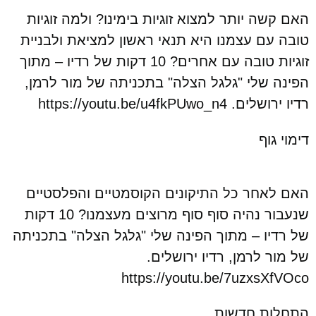
האם קשה יותר למצוא זוגיות בימינו? ולמה זוגיות
טובה עם עצמנו היא תנאי ראשון למציאת ולבניית
זוגיות טובה עם אחרים? 10 דקות של רדיו – מתוך
הפינה שלי "גלגל הצלה" בתכניתה של מור לרמן,
רדיו ירושלים. https://youtu.be/u4fkPUwo_n4
דימוי גוף
האם לאחר כל התיקונים הקוסמטיים והפלסטיים
שנעבור נהיה סוף סוף מרוצים מעצמנו? 10 דקות
של רדיו – מתוך הפינה שלי "גלגל הצלה" בתכניתה
של מור לרמן, רדיו ירושלים.
https://youtu.be/7uzxsXfVOco
התחלות חדשות