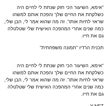
"אימא, השיעור הכי חזק שנתת לי לחיים היה
כשלקחת את החיים שלך והפכת אותם למשהו
שראוי לחיות אותו". זה מה שהוא אמר לי, הבן שלי,
כמה שנים אחרי המהפכה האישית שלי שטלטלה
גם את חייו.
תכנית הרדיו "תמונה משפחתית"
"אימא, השיעור הכי חזק שנתת לי לחיים היה
כשלקחת את החיים שלך והפכת אותם למשהו
שראוי לחיות אותו". זה מה שהוא אמר לי, הבן שלי,
כמה שנים אחרי המהפכה האישית שלי שטלטלה
גם את חייו.
Y-NET