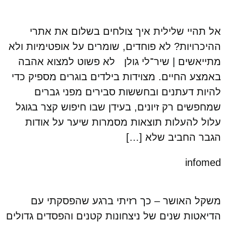
אל תהיי שלילית איך צולחים בשלום את אתרי
ההיכרויות? לא פוחדים, שומרים על אופטימיות ולא
מתייאשים | שיר־לי גולן לא פשוט למצוא אהבה
באמצע החיים. מצוידות בילדים בוג­רים מספיק כדי
להיות דעתנים ובחששות סבירים מפני גברים
שמחפשים רק זיונים, בעידן שבו חיפוש קצר בגוגל
עלול להעלות תוצאות מסמרות שיער על אודות
הגבר החביב שלא […]
infomed
משקל האושר – כך רזיתי ברגע שהפסקתי עם
הדיאטות שנים של ניצחונות קטנים והפסדים גדולים