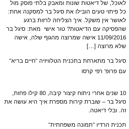
לאוכל, של דיאטות שונות ומאבק בלתי פוסק מול
כל פיתוי טעים הובילו את סיגל בר למסקנה אחת:
לאושר אין משקל. איך הצליחה לרזות ברגע
שהפסיקה עם הדיאטות? טור אישי מאת: סיגל בר
11/09/2016 אישה שמרוצה מהגוף שלה, אישה
שלא מרוצה […]
סיגל בר מתארחת בתכנית הטלוויזיה "חיים בריא"
עם פרופ' רפי קרסו
10 שנים אחרי ניתוח קיצור קיבה, 80 קילו פחות,
סיגל בר – שוברת קירות מספרת איך היא עושה את
זה. ובלי דיאטה.
תכנית הרדיו "תמונה משפחתית"