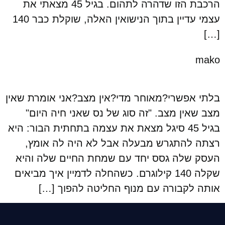
הרכבת הזו שדהרה לתהום. בגיל 45 מצאתי את
עצמי עדיין בתוך הנישואין האלה, שוקלת כבר 140
[…]
mako
בלתי אפשרי?מאוחר מדי?אין מצב?אני אומרת שאין
מצב שאין מצב. "זה סוג של נס שאני חיה היום"
בגיל 45 סיגל מצאת את עצמה בתחתית הבור: היא
רצתה להתגרש מבעלה אבל לא היה לה אומץ,
העסק שלה גסס יחד עם שמחת החיים שלה והיא
שקלה 140 קילוגרם. כשהחלה לדמיין איך מביאים
אותה לקבורה עם מנוף החליטה להפוך […]