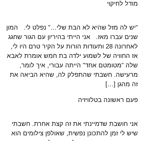
מודל לחיקוי
"יש לה מזל שהיא לא הבת שלי…" נפלט לי. המון
שנים עברו מאז. אני הייתי בהיריון עם הגור שחגג
לאחרונה 28 ותעודות הורות על הקיר טרם היו לי,
אז החוויה של לשמוע ילדה בת חמש אומרת לאבא
שלה "מטומטם אחד" הייתה עבורי, איך לומר,
מרעישה. חשבתי שהתפלק לה, שהיא הביאה את
זה מהגן […]
פעם ראשונה בטלוויזיה
אני חושבת שדמיינתי את זה קצת אחרת. חשבתי
שיש לי זמן להתכונן נפשית, שאולפן צילומים הוא