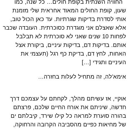
החוויה השנתית בקופת חולים… כל שנה, כמו
שעון, קופת החולים המאוד אחראית שלי מזמנת
אותי לסדרת בדיקות שגרתיות. עד כאן הכול טוב,
אלא שאצלם אני מוגדרת כסוכרתית. העובדה שכבר
לפחות 10 שנים שאני לא סוכרתית לא תבלבל
אותם. בדיקות דם, בדיקות עיניים, ביקורת אצל
האחות, לחץ דם, בדיקת כף רגל (תעצמי את
העיניים ותגידי […]
אימא'לה, זה מתחיל לעלות בחזרה…
אוקיי, אז עשיתם מהלך, לקחתם על עצמכם דרך
חדשה, שיניתם את אורח החיים שלכם, פרצתם
בהורה סוערת למראה כל קילו שירד, קיבלתם ים
של מחיאות כפיים מהסביבה הקרובה והרחוקה,