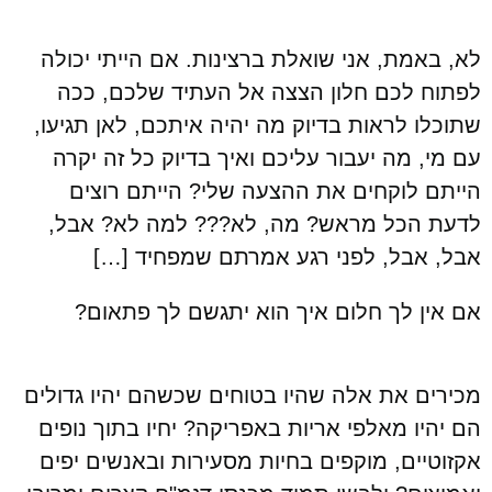
לא, באמת, אני שואלת ברצינות. אם הייתי יכולה
לפתוח לכם חלון הצצה אל העתיד שלכם, ככה
שתוכלו לראות בדיוק מה יהיה איתכם, לאן תגיעו,
עם מי, מה יעבור עליכם ואיך בדיוק כל זה יקרה
הייתם לוקחים את ההצעה שלי? הייתם רוצים
לדעת הכל מראש? מה, לא??? למה לא? אבל,
אבל, אבל, לפני רגע אמרתם שמפחיד […]
אם אין לך חלום איך הוא יתגשם לך פתאום?
מכירים את אלה שהיו בטוחים שכשהם יהיו גדולים
הם יהיו מאלפי אריות באפריקה? יחיו בתוך נופים
אקזוטיים, מוקפים בחיות מסעירות ובאנשים יפים