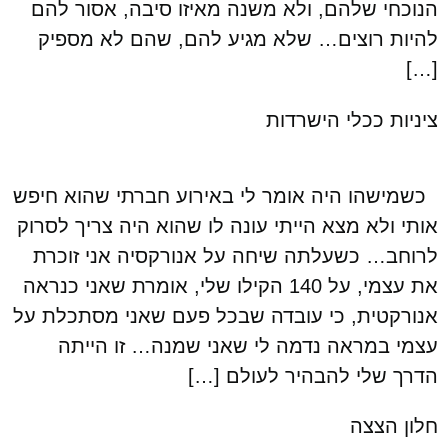
הנוכחי שלהם, ולא משנה מאיזו סיבה, אסור להם
להיות רוצים… שלא מגיע להם, שהם לא מספיק
[…]
ציניות ככלי הישרדות
כשמישהו היה אומר לי באירוע חברתי שהוא חיפש
אותי ולא מצא הייתי עונה לו שהוא היה צריך לסרוק
לרוחב… כשעלתה שיחה על אנורקסיה אני זוכרת
את עצמי, על 140 הקילו שלי, אומרת שאני כנראה
אנורקטית, כי עובדה שבכל פעם שאני מסתכלת על
עצמי במראה נדמה לי שאני שמנה… זו הייתה
הדרך שלי להבהיר לעולם […]
חלון הצצה