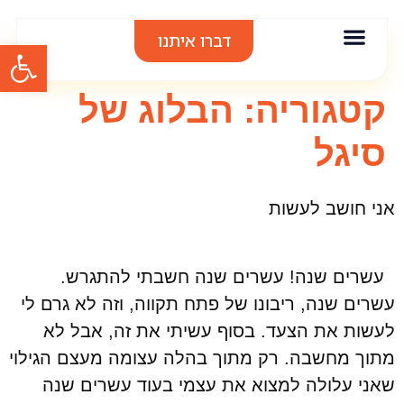
דברו איתנו
פתח סרגל
אודות סיגל בר
אימון אישי
הרצאות וסדנאות
תודות והמלצות
קטגוריה:
הבלוג של
סיגל
אני חושב לעשות
עשרים שנה! עשרים שנה חשבתי להתגרש.
עשרים שנה, ריבונו של פתח תקווה, וזה לא גרם לי
לעשות את הצעד. בסוף עשיתי את זה, אבל לא
מתוך מחשבה. רק מתוך בהלה עצומה מעצם הגילוי
שאני עלולה למצוא את עצמי בעוד עשרים שנה