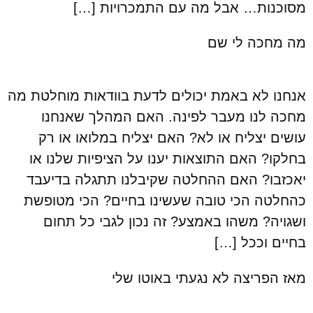
מסוכנות… אבל מה עם התמכרויות […]
מה מחכה לי שם
אנחנו לא באמת יכולים לדעת בוודאות מוחלטת מה
מחכה לנו מעבר לפינה. האם המהלך שאנחנו
עושים יצליח או לא? האם יצליח במלואו או רק
בחלקו? האם התוצאות יענו על הציפיות שלנו או
יאכזבו? האם ההחלטה שקיבלנו תתגלה בדיעבד
כהחלטה הכי טובה שעשינו בחיים? הכי מטופשת
ושגויה? משהו באמצע? זה נכון לגבי כל תחום
בחיים וככל […]
מאז הפריצה לא נגעתי באוטו שלי