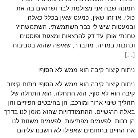
תמונה שבה אני מצולמת לבד ושרואים בה את
כולי. אז זהו שאין. כמעט שאין בכלל כאלה
ובמעטות שיש לי כבר השתמשתי. השתמשתי?
טחנתי אותן עד דק להרצאות ומצגות ופוסטים
וכתבות במדיה. מתברר, שאיפה שהוא בסביבות
[…]
ניתוח קיצור קיבה הוא ממש לא הסוף!
ניתוח קיצור קיבה הוא ממש לא הסוף! ניתוח קיצור
קיבה הוא לא סוף, הוא התחלה. הוא התחלה של
תהליך שינוי ארוך ומורכב, הן בהיבטים הפיזיים והן
באלה הרגשיים. ההתמודדויות שהוא מזמן לנו בדרך
הן רבות, לפעמים מפתיעות, לפעמים משנות לנו
את החיים בתחומים שאפילו לא חשבנו עליהם