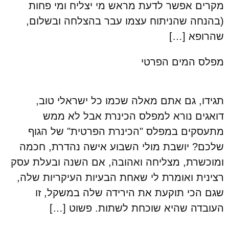
מקרים אפשר לדעת מראש מי יצליח ומי פחות
(בהנחה שהניתוח עצמו עבר בהצלחה ובשלום,
שהרופא […]
מפלס המים הפרטי
תגידו, גם אתם מאלה שכמו כל ישראלי טוב,
דואגים נורא למפלס הכינרת אבל לא ממש
מתעסקים במפלס "הכינרת הפרטית" של הגוף
שלכם? יושבת מולי השבוע אישה נהדרת, חכמה
ומוכשרת, מצליחה ואהובה, אם השנה ובעלת עסק
רצינית ואומרת לי שאחת הבעיות העיקריות שלה,
שגם הכי תוקעת את הירידה שלה במשקל, זו
העובדה שהיא שוכחת לשתות. פשוט […]