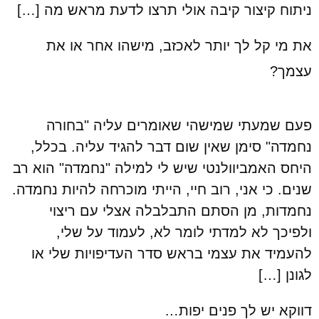
ניתוח קיצור קיבה אולי תרצו לדעת מראש מה […]
את מי קל לך יותר לאכזב, מישהו אחר או את
עצמך?
פעם שמעתי שמישהי שאומרים עליה "בחורה
נחמדה" סימן שאין שום דבר להגיד עליה. בכלל,
היחס האמביוולנטי שיש לי למילה "נחמדה" הוא רב
שנים. כי אני, רוב חיי, הייתי מוכרחה להיות נחמדה.
נחמדות, מן הסתם התבלבלה אצלי עם ריצוי
ולפיכך לא למדתי לומר לא, לעמוד על שלי,
להעמיד את עצמי בראש סדר העדיפויות שלי או
לגונן […]
דווקא יש לך פנים יפות…