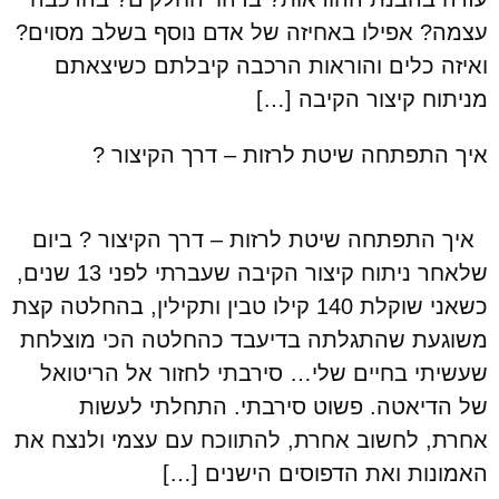
עצמה? אפילו באחיזה של אדם נוסף בשלב מסוים?
ואיזה כלים והוראות הרכבה קיבלתם כשיצאתם
מניתוח קיצור הקיבה […]
איך התפתחה שיטת לרזות – דרך הקיצור ?
איך התפתחה שיטת לרזות – דרך הקיצור ? ביום
שלאחר ניתוח קיצור הקיבה שעברתי לפני 13 שנים,
כשאני שוקלת 140 קילו טבין ותקילין, בהחלטה קצת
משוגעת שהתגלתה בדיעבד כהחלטה הכי מוצלחת
שעשיתי בחיים שלי… סירבתי לחזור אל הריטואל
של הדיאטה. פשוט סירבתי. התחלתי לעשות
אחרת, לחשוב אחרת, להתווכח עם עצמי ולנצח את
האמונות ואת הדפוסים הישנים […]