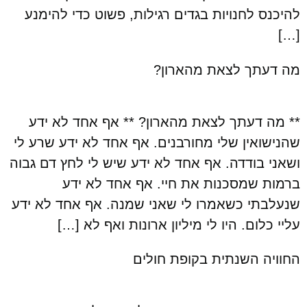
להיכנס לחנויות בגדים רגילות, פשוט כדי להימנע
[…]
מה דעתך לצאת מהארון?
** מה דעתך לצאת מהארון? ** אף אחד לא ידע
שהנישואין שלי מחורבנים. אף אחד לא ידע שרע לי
ושאני בודדה. אף אחד לא ידע שיש לי לחץ דם גבוה
ברמות שמסכנות את חיי. אף אחד לא ידע
שנעלבתי כשאמרו לי שאני שמנה. אף אחד לא ידע
עליי כלום. היו לי מיליון ארונות ואף לא […]
החוויה השנתית בקופת חולים