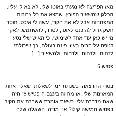
מאז הפריצה לא נגעתי באוטו שלי. לא בא לי עליו.
הבלגן שהשאיר הפורץ, שמצא את כל צרורות
המפתחות אבל לא את הקוד, עשה לי איכס. חוסר
חשק גדול להיכנס לאוטו, לסדר, להשתמש. לאקי
מי יש כאן עוד אחד לשימושי, כי האיש שלי נסע
לטפס על הרים באיזו פינה בעולם, כך שיכולתי
לדחות. ולדחות. ולדחות. ולהשאיר […]
פטיש 5
בסוף ההרצאה, כשנתתי זמן לשאלות, שאלה אחת
המאזינות שלי: אז מה זה בעצם ה"פטיש 5" הזה
שאת מדברת עליו כשאת אומרת ששברת את הקיר
בפטיש חמישה קילו? אני מודה, השאלה שלה