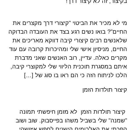
בקיצור, זה לא קיצור דרך!
מי לא מכיר את הביטוי "קיצורי דרך מקצרים את
החיים"? בואו נשים רגע בצד את העובדה הבדוקה
שלאנשים רבים קיצורי קיבה דווקא מאריכים את
החיים, מניסיון אישי שלי ומהיכרות קרובה עם עוד
מקרים כאלה. עדיין, רוב האנשים שאני מדברת
איתם במסגרת תוכנית הליווי שלי למקוצרי קיבה,
הלכו לניתוח הזה כי הם ראו בו סוג של […]
קיצור תולדות הזמן
קיצור תולדות הזמן לא מזמן חיפשתי תמונה
"שמנה" שלי בשביל משהו בפייסבוק. שוב ושוב
הפכתי את האלבומים הישנים לחפש איזושהי