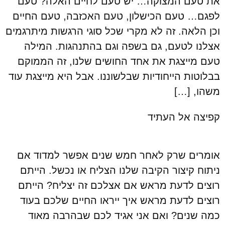
את טעם המצוקה… יש טעם לחיים האלה? טעם
לפגם… טעם הכישלון, טעם האכזבה, טעם החיים
וכן הלאה. זה לא מקרי שכל סוגי הרגשות מיתרגמים
אצלנו לטעם, גם בשפה וגם בהתנהגות. המילה
טעם מייצגת את אחד החושים שלנו, זה הממוקם
בבלוטות הייחודיות שבלשוננו. אבל היא מייצגת עוד
משהו, […]
קפיצה אל העתיד
אומרים שרק לאחר חמש שנים אפשר למדוד אם
ניתוח קיצור הקיבה שלנו הצליח או נכשל. הייתם
רוצים לדעת מראש אם אצלכם זה יצליח? הייתם
רוצים לדעת מראש איך ייראו החיים שלכם בעוד
כמה שנים? ואם אני אגיד לכם שבהרבה מאוד