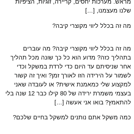
מראש. מערכות יחסים, קריירה, זוגיות, הציפיות
שלנו מעצמנו, […]
מה זה בכלל ליווי מקוצרי קיבה?
מה זה בכלל ליווי מקוצרי קיבה? מה עוברים
בתהליך כזה? מדוע הוא כל כך שונה מכל תהליך
אחר שניסיתם עד היום כדי לרדת במשקל וכדי
לשמור על הירידה הזו לאורך זמן? ואיך זה קשור
למקצוע שלי כמאמנת אישית? או לעובדה שאני
בעצמי משמרת ירידה של 80 קילו כבר 12 שנה בלי
להתאמץ? בואו אני אעשה […]
כמה משקל אתם נותנים למשקל בחיים שלכם?