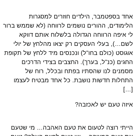
אחד בספטמבר, הילדים חוזרים למסגרות
הלימודים, ההורים נושמים לרווחה (לא שממש ברור
לי איפה הרווחה הגדולה בלשלוח אותם דווקא
לשם…), בעלי העסקים רק יצאו מהלחץ של יולי
אוגוסט (כולם בחו"ל) ונכנסים מיד ללחץ של תקופת
החגים (כנ"ל, בערך). החצבים בצידי הדרכים
מסמנים לנו שהסתיו בפתח ובכלל, רוח של
התחלות חדשות נושבת. כל אחד מבטיח לעצמו
[…]
איזה טעם יש לאכזבה?
הייתי רוצה לטעום את טעם האהבה… מי שטעם