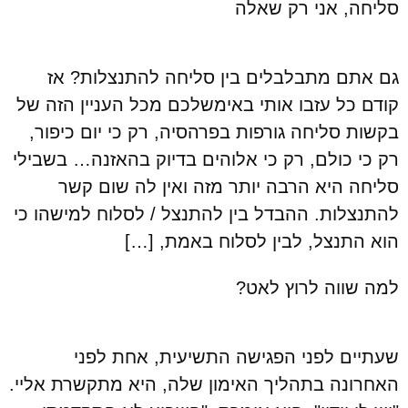
סליחה, אני רק שאלה
גם אתם מתבלבלים בין סליחה להתנצלות? אז
קודם כל עזבו אותי באימשלכם מכל העניין הזה של
בקשות סליחה גורפות בפרהסיה, רק כי יום כיפור,
רק כי כולם, רק כי אלוהים בדיוק בהאזנה… בשבילי
סליחה היא הרבה יותר מזה ואין לה שום קשר
להתנצלות. ההבדל בין להתנצל / לסלוח למישהו כי
הוא התנצל, לבין לסלוח באמת, […]
למה שווה לרוץ לאט?
שעתיים לפני הפגישה התשיעית, אחת לפני
האחרונה בתהליך האימון שלה, היא מתקשרת אליי.