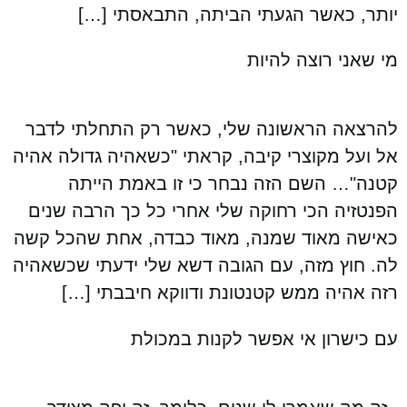
יותר, כאשר הגעתי הביתה, התבאסתי […]
מי שאני רוצה להיות
להרצאה הראשונה שלי, כאשר רק התחלתי לדבר
אל ועל מקוצרי קיבה, קראתי "כשאהיה גדולה אהיה
קטנה"… השם הזה נבחר כי זו באמת הייתה
הפנטזיה הכי רחוקה שלי אחרי כל כך הרבה שנים
כאישה מאוד שמנה, מאוד כבדה, אחת שהכל קשה
לה. חוץ מזה, עם הגובה דשא שלי ידעתי שכשאהיה
רזה אהיה ממש קטנטונת ודווקא חיבבתי […]
עם כישרון אי אפשר לקנות במכולת