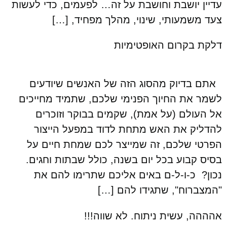
עדיין יושבת וחושבת על זה… לפעמים, כדי לעשות
צעד משמעותי, שינוי, מהלך מפחיד, […]
דלקת בקרום האופטימיות
אתם בדיוק מהסוג הזה של האנשים שיודעים
לשמר את החיוך הפנימי שלכם, שתמיד מחייכים
אל העולם (על אמת), שקמים בבוקר וזוכרים
להדליק את האש מתחת לדוד במפעל הייצור
הפרטי שלכם, זה שמייצר לכם שמחת חיים על
בסיס קבוע בכל יום בשנה, כולל שבתות וחגים.
נכון? כ-ו-ל-ם באים אליכם שתרימו להם את
"המצברוח", שתגידו להם […]
אהההה, עשית ניתוח. לא שווה!!!