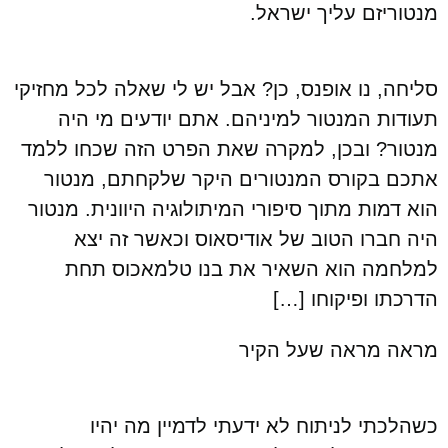
מנטוריזם עליך ישראל.
סליחה, נו אופנס, כן? אבל יש לי שאלה לכל מחזיקי
תעודות המנטור למיניהם. אתם יודעים מי היה
מנטור? ובכן, למקרה שאת הפרט הזה שכחו ללמד
אתכם בקורס המנטורים היקר שלקחתם, מנטור
הוא דמות מתוך סיפורי המיתולוגיה היוונית. מנטור
היה חברו הטוב של אודיסאוס וכאשר זה יצא
למלחמה הוא השאיר את בנו טלמאכוס תחת
הדרכתו ופיקוחו […]
מראה מראה שעל הקיר
כשהלכתי לניתוח לא ידעתי לדמיין מה יהיו