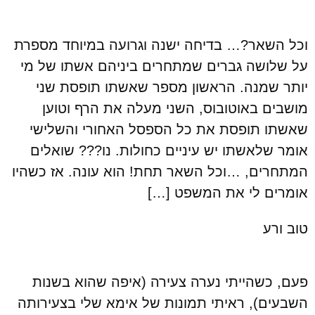
וכל השאר?… בדיחה ישנה וגרועה במיוחד מספרת
על שלושה גברים שמתחרים ביניהם אשתו של מי
יותר שמנה. הראשון מספר שאשתו תופסת שני
מושבים באוטובוס, השני מעלה את הרף וטוען
שאשתו תופסת את כל הספסל האחורי והשלישי
אומר שלאשתו יש עיניים כחולות. נו??? שואלים
המתחרים, …וכל השאר תחת! הוא עונה. אז כשהיו
אומרים לי את המשפט […]
טוב ורע
פעם, כשהייתי נערה צעירה (איפה שהוא בשנות
השבעים), ראיתי תמונות של אימא שלי בצעירותה